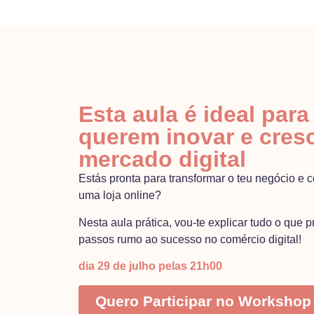
Esta aula é ideal para
querem inovar e cres
mercado digital
Estás pronta para transformar o teu negócio e 
uma loja online?
Nesta aula prática, vou-te explicar tudo o que p
passos rumo ao sucesso no comércio digital!
dia 29 de julho pelas 21h00
Quero Participar no Workshop