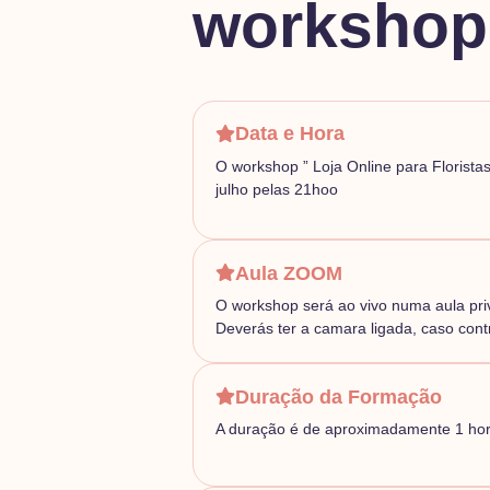
workshop
Data e Hora
O workshop ” Loja Online para Floristas
julho pelas 21hoo
Aula ZOOM
O workshop será ao vivo numa aula pri
Deverás ter a camara ligada, caso cont
Duração da Formação
A duração é de aproximadamente 1 ho