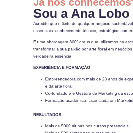
Já nos conhecemos
Sou a Ana Lobo
Acredito que o êxito de qualquer negócio sustentável
essenciais: conhecimento técnico, estratégias comer
É uma abordagem 360º graus que utilizamos na esco
transformar a sua paixão por arte floral em negócios
verdadeira essência .
EXPERIÊNCIA E FORMAÇÃO
Empreendedora com mais de 23 anos de expe
e da arte floral.
Co-fundadora e Gestora de Marketing da escol
Formação académica: Licenciada em Marketi
RESULTADOS
Mais de 5000 alunas nos cursos presenciais.