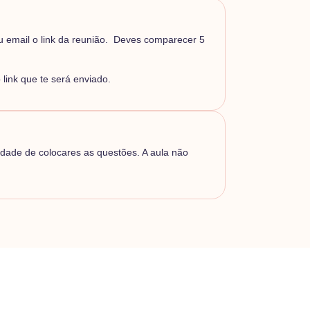
eu email o link da reunião. Deves comparecer 5
link que te será enviado.
idade de colocares as questões. A aula não