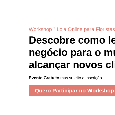
Workshop " Loja Online para Florista
Descobre como le
negócio para o m
alcançar novos cl
Evento Gratuito
mas sujeito a inscrição
Quero Participar no Workshop