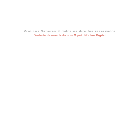
Práticos Saberes © todos os direitos reservados
Website desenvolvido com ❤ pelo
Núcleo Digital