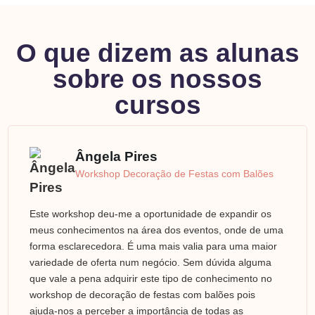
O que dizem as alunas
sobre os nossos
cursos
Ângela Pires
Workshop Decoração de Festas com Balões
Este workshop deu-me a oportunidade de expandir os
meus conhecimentos na área dos eventos, onde de uma
forma esclarecedora. É uma mais valia para uma maior
variedade de oferta num negócio. Sem dúvida alguma
que vale a pena adquirir este tipo de conhecimento no
workshop de decoração de festas com balões pois
ajuda-nos a perceber a importância de todas as