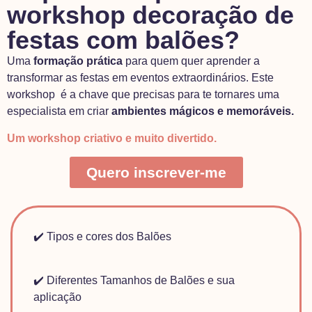
workshop decoração de
festas com balões?
Uma
formação prática
para quem quer aprender a
transformar as festas em eventos extraordinários. Este
workshop é a chave que precisas para te tornares uma
especialista em criar
ambientes mágicos e memoráveis.
Um workshop criativo e muito divertido.
Quero inscrever-me
✔️
Tipos e cores dos Balões
✔️
Diferentes Tamanhos de Balões e sua
aplicação