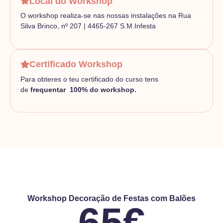
Local do Workshop
O workshop realiza-se nas nossas instalações na Rua
Silva Brinco, nº 207 | 4465-267 S.M.Infesta
Certificado Workshop
Para obteres o teu certificado do curso tens
de
frequentar 100% do workshop.
Workshop Decoração de Festas com Balões
65€