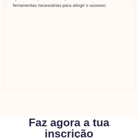
ferramentas necessárias para atingir o sucesso.
Faz agora a tua
inscrição