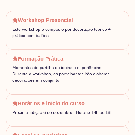
Workshop Presencial
Este workshop é composto por decoração teórico +
prática com balões.
Formação Prática
Momentos de partilha de ideias e experiências.
Durante o workshop, os participantes irão elaborar
decorações em conjunto.
Horários e início do curso
Próxima Edição 6 de dezembro | Horário 14h às 18h