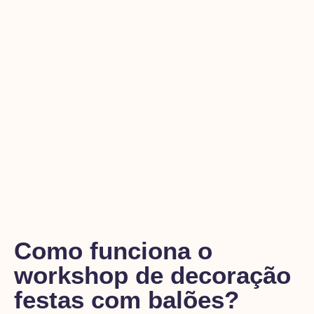
Como funciona o
workshop de decoração
festas com balões?