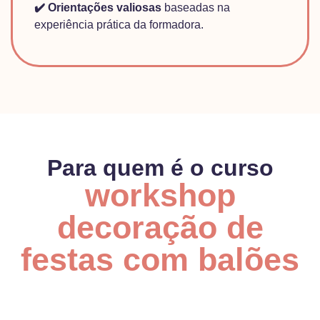
✔️
Orientações valiosas
baseadas na
experiência prática da formadora.
Para quem é o curso
workshop
decoração de
festas com balões