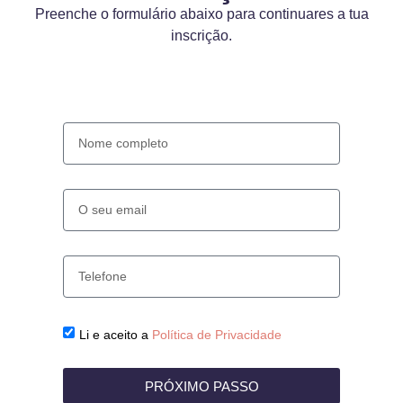
Preenche o formulário abaixo para continuares a tua
inscrição.
Li e aceito a
Política de Privacidade
PRÓXIMO PASSO