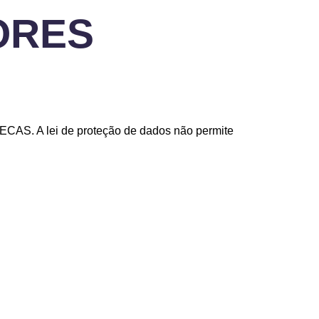
LORES
ECAS. A lei de proteção de dados não permite