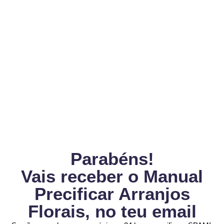
Parabéns!
Vais receber o Manual
Precificar Arranjos
Florais, no teu email