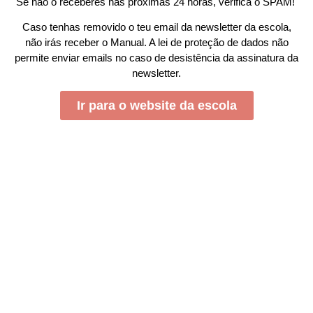
Se não o receberes nas próximas 24 horas, verifica o SPAM!
Caso tenhas removido o teu email da newsletter da escola,
não irás receber o Manual. A lei de proteção de dados não
permite enviar emails no caso de desistência da assinatura da
newsletter.
Ir para o website da escola