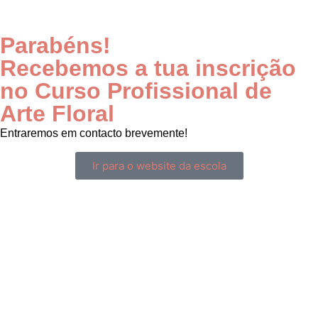
Parabéns!
Recebemos a tua inscrição
no Curso Profissional de
Arte Floral
Entraremos em contacto brevemente!
Ir para o website da escola