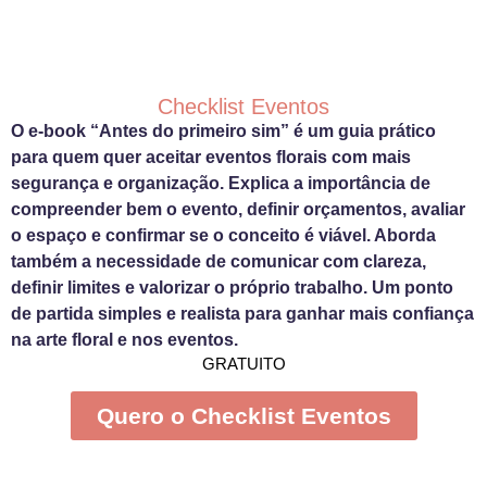
Checklist Eventos
O e-book “Antes do primeiro sim” é um guia prático
para quem quer aceitar eventos florais com mais
segurança e organização. Explica a importância de
compreender bem o evento, definir orçamentos, avaliar
o espaço e confirmar se o conceito é viável. Aborda
também a necessidade de comunicar com clareza,
definir limites e valorizar o próprio trabalho. Um ponto
de partida simples e realista para ganhar mais confiança
na arte floral e nos eventos.
GRATUITO
Quero o Checklist Eventos